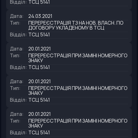
Відділ
:
ТСЦ 5141
Дата
:
24.03.2021
Тип
:
ПЕРЕРЕЄСТРАЦІЯ ТЗ НА НОВ. ВЛАСН. ПО
ДОГОВОРУ УКЛАДЕНОМУ В ТСЦ
Відділ
:
ТСЦ 5141
Дата
:
20.01.2021
Тип
:
ПЕРЕРЕЄСТРАЦІЯ ПРИ ЗАМІНІ НОМЕРНОГО
ЗНАКУ
Відділ
:
ТСЦ 5141
Дата
:
20.01.2021
Тип
:
ПЕРЕРЕЄСТРАЦІЯ ПРИ ЗАМІНІ НОМЕРНОГО
ЗНАКУ
Відділ
:
ТСЦ 5141
Дата
:
20.01.2021
Тип
:
ПЕРЕРЕЄСТРАЦІЯ ПРИ ЗАМІНІ НОМЕРНОГО
ЗНАКУ
Відділ
:
ТСЦ 5141