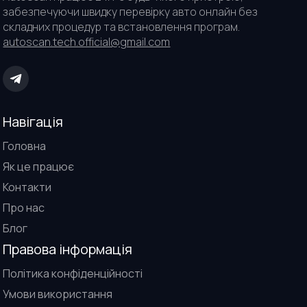
забезпечуючи швидку перевірку авто онлайн без
складних процедур та встановлення програм.
autoscan.tech.official@gmail.com
Навігація
Головна
Як це працює
Контакти
Про нас
Блог
Правова інформація
Політика конфіденційності
Умови використання