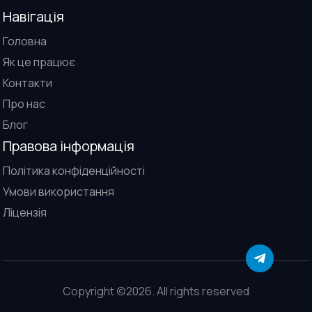
Навігація
Головна
Як це працює
Контакти
Про нас
Блог
Правова інформація
Політика конфіденційності
Умови використання
Ліцензія
Copyright ©2026. All rights reserved