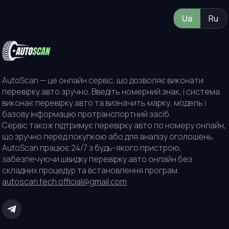
Ua
Ru
AutoScan — це онлайн сервіс, що дозволяє виконати
перевірку авто зручно. Введіть номерний знак, і система
виконає перевірку авто та визначить марку, модель і
базову інформацію протранспортний засіб.
Сервіс також підтримує перевірку авто по номеру онлайн,
що зручно перед покупкою або для аналізу оголошень.
AutoScan працює 24/7 з будь-якого пристрою,
забезпечуючи швидку перевірку авто онлайн без
складних процедур та встановлення програм.
autoscan.tech.official@gmail.com