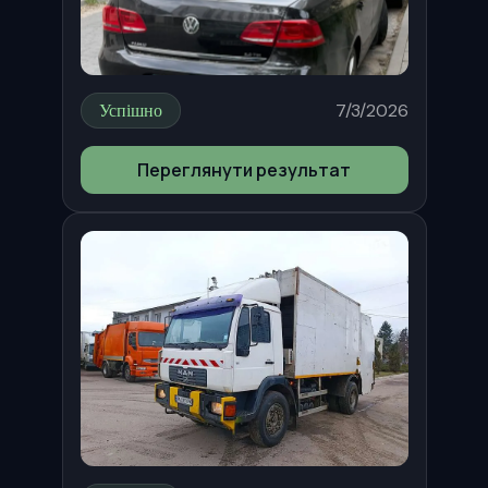
Успішно
7/3/2026
Переглянути результат