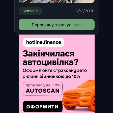
Успішно
7/13/2026
Переглянути результат