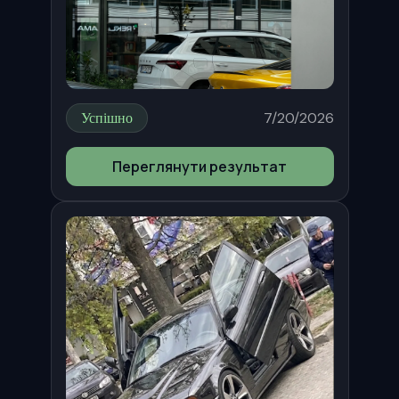
Успішно
7/20/2026
Переглянути результат