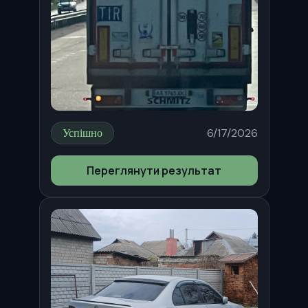
Успішно
6/17/2026
Переглянути результат