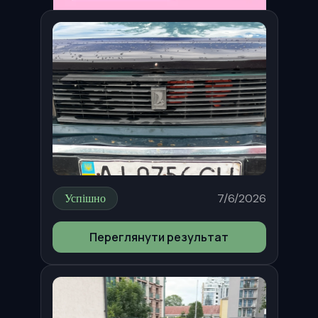
Успішно
7/6/2026
Переглянути результат