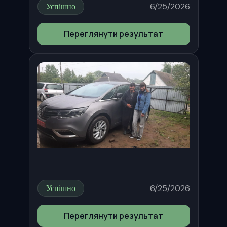
Успішно
6/25/2026
Переглянути результат
Успішно
6/25/2026
Переглянути результат