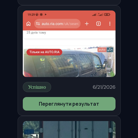
Успішно
6/21/2026
Переглянути результат