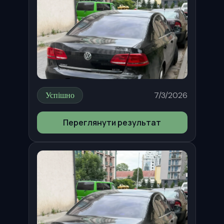
Успішно
7/3/2026
Переглянути результат