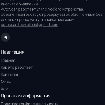
анализа объявлений.
AutoScan работает 24/7 с любого устройства,
обеспечивая быструю проверку автомобиля онлайн без
сложных процедур и установки программ.
autoscan.tech.official@gmail.com
Навигация
Главная
Как это работает
Контакты
О нас
Блог
Правовая информация
Политика конфиденциальности