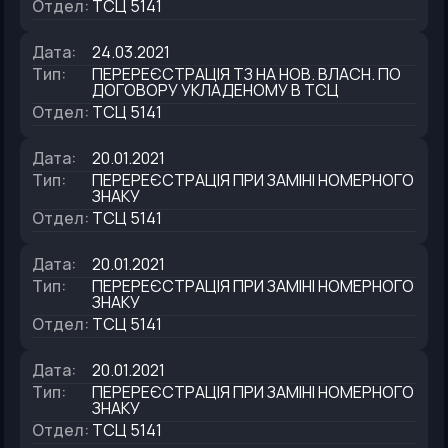
Отдел
:
ТСЦ 5141
Дата
:
24.03.2021
Тип
:
ПЕРЕРЕЄСТРАЦІЯ ТЗ НА НОВ. ВЛАСН. ПО
ДОГОВОРУ УКЛАДЕНОМУ В ТСЦ
Отдел
:
ТСЦ 5141
Дата
:
20.01.2021
Тип
:
ПЕРЕРЕЄСТРАЦІЯ ПРИ ЗАМІНІ НОМЕРНОГО
ЗНАКУ
Отдел
:
ТСЦ 5141
Дата
:
20.01.2021
Тип
:
ПЕРЕРЕЄСТРАЦІЯ ПРИ ЗАМІНІ НОМЕРНОГО
ЗНАКУ
Отдел
:
ТСЦ 5141
Дата
:
20.01.2021
Тип
:
ПЕРЕРЕЄСТРАЦІЯ ПРИ ЗАМІНІ НОМЕРНОГО
ЗНАКУ
Отдел
:
ТСЦ 5141