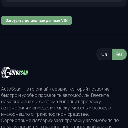
Загрузить детальные данные VIN
Ua
Ru
AutoScan — это онлайн сервис, который позволяет
быстро и удобно проверить автомобиль. Введите
номерной знак, и система выполнит проверку
автомобиля и определит марку, модель и базовую
информацию о транспортном средстве.
Сервис также поддерживает проверку автомобиля по
номеру онлайн, что удобно перед покупкой или для