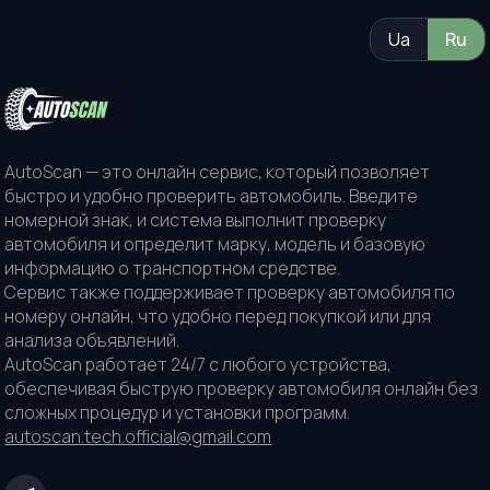
Ua
Ru
AutoScan — это онлайн сервис, который позволяет
быстро и удобно проверить автомобиль. Введите
номерной знак, и система выполнит проверку
автомобиля и определит марку, модель и базовую
информацию о транспортном средстве.
Сервис также поддерживает проверку автомобиля по
номеру онлайн, что удобно перед покупкой или для
анализа объявлений.
AutoScan работает 24/7 с любого устройства,
обеспечивая быструю проверку автомобиля онлайн без
сложных процедур и установки программ.
autoscan.tech.official@gmail.com