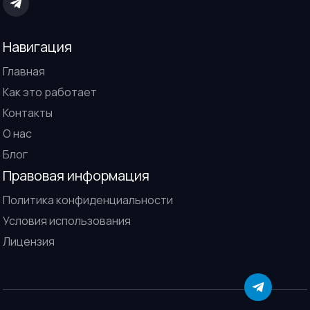
Навигация
Главная
Как это работает
Контакты
О нас
Блог
Правовая информация
Политика конфиденциальности
Условия использования
Лицензия